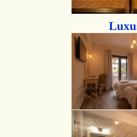
Luxus