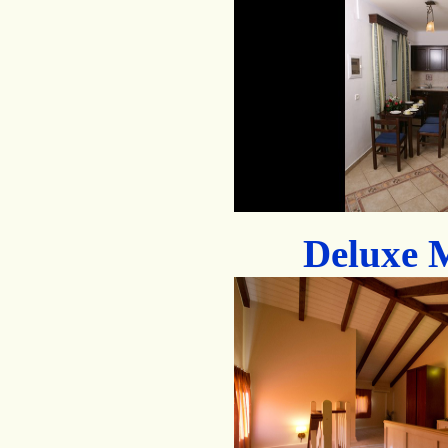
Deluxe M