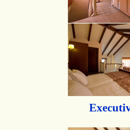
Executi