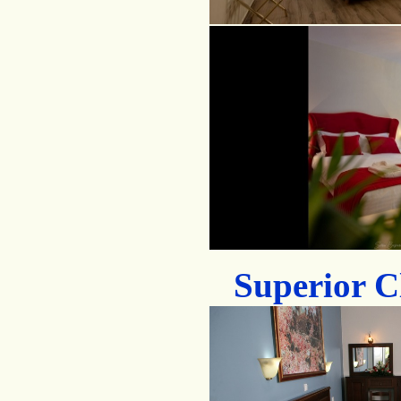
Superior C