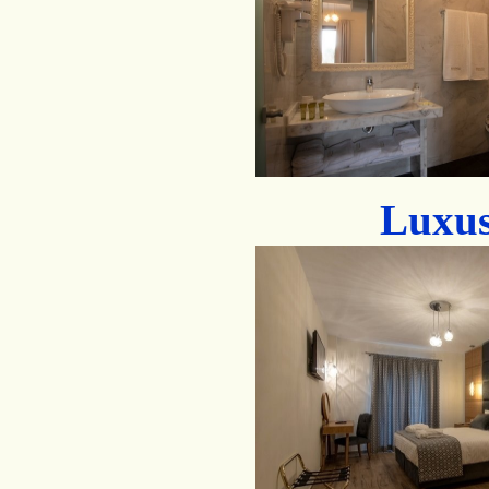
Luxus