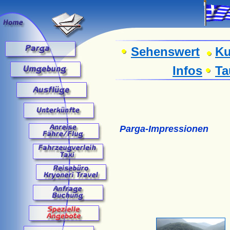
Sehenswert
Ku
Infos
Ta
Parga-Impressionen